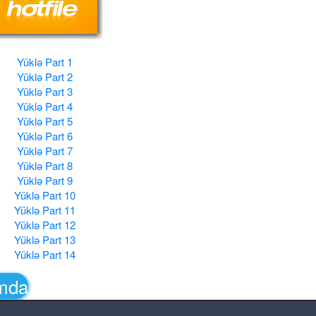
Yüklə Part 1
Yüklə Part 2
Yüklə Part 3
Yüklə Part 4
Yüklə Part 5
Yüklə Part 6
Yüklə Part 7
Yüklə Part 8
Yüklə Part 9
Yüklə Part 10
Yüklə Part 11
Yüklə Part 12
Yüklə Part 13
Yüklə Part 14
amda