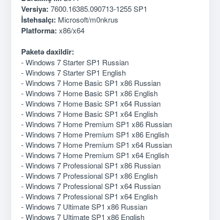
Versiya:
7600.16385.090713-1255 SP1
İstehsalçı:
Microsoft/m0nkrus
Platforma:
x86/x64
Paketə daxildir:
- Windows 7 Starter SP1 Russian
- Windows 7 Starter SP1 English
- Windows 7 Home Basic SP1 x86 Russian
- Windows 7 Home Basic SP1 x86 English
- Windows 7 Home Basic SP1 x64 Russian
- Windows 7 Home Basic SP1 x64 English
- Windows 7 Home Premium SP1 x86 Russian
- Windows 7 Home Premium SP1 x86 English
- Windows 7 Home Premium SP1 x64 Russian
- Windows 7 Home Premium SP1 x64 English
- Windows 7 Professional SP1 x86 Russian
- Windows 7 Professional SP1 x86 English
- Windows 7 Professional SP1 x64 Russian
- Windows 7 Professional SP1 x64 English
- Windows 7 Ultimate SP1 x86 Russian
- Windows 7 Ultimate SP1 x86 English