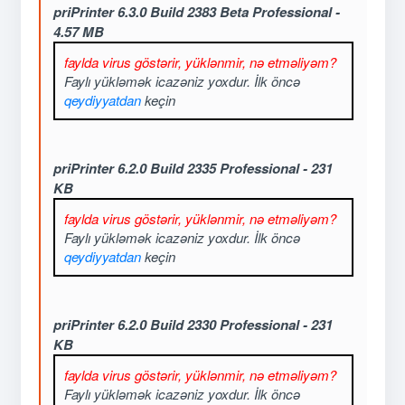
priPrinter 6.3.0 Build 2383 Beta Professional -
4.57 MB
faylda virus göstərir, yüklənmir, nə etməliyəm?
Faylı yükləmək icazəniz yoxdur. İlk öncə
qeydiyyatdan
keçin
priPrinter 6.2.0 Build 2335 Professional - 231
KB
faylda virus göstərir, yüklənmir, nə etməliyəm?
Faylı yükləmək icazəniz yoxdur. İlk öncə
qeydiyyatdan
keçin
priPrinter 6.2.0 Build 2330 Professional - 231
KB
faylda virus göstərir, yüklənmir, nə etməliyəm?
Faylı yükləmək icazəniz yoxdur. İlk öncə