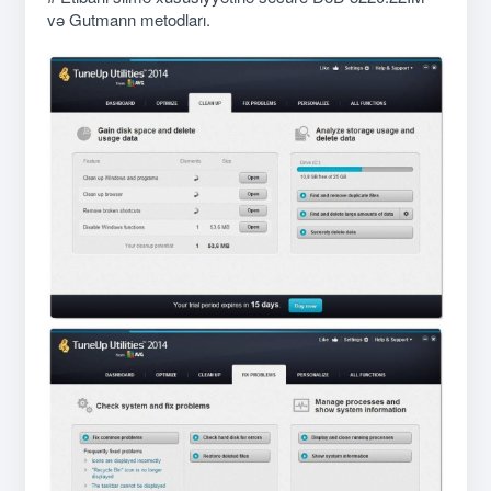
və Gutmann metodları.